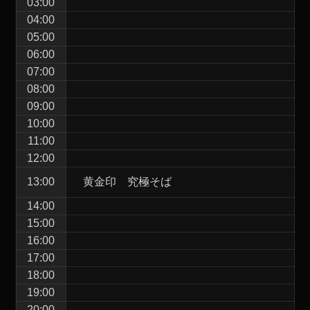
03:00
04:00
05:00
06:00
07:00
08:00
09:00
10:00
11:00
12:00
13:00
黄金印 究極そば
14:00
15:00
16:00
17:00
18:00
19:00
20:00