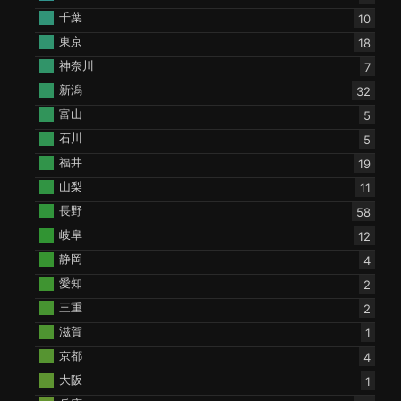
千葉
10
東京
18
神奈川
7
新潟
32
富山
5
石川
5
福井
19
山梨
11
長野
58
岐阜
12
静岡
4
愛知
2
三重
2
滋賀
1
京都
4
大阪
1