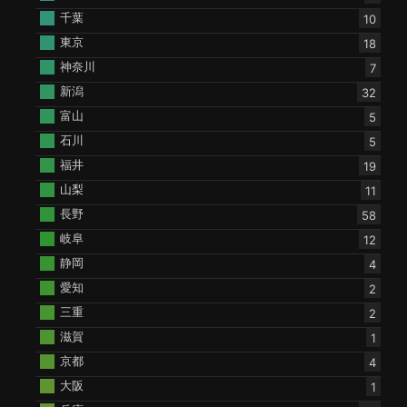
千葉
10
東京
18
神奈川
7
新潟
32
富山
5
石川
5
福井
19
山梨
11
長野
58
岐阜
12
静岡
4
愛知
2
三重
2
滋賀
1
京都
4
大阪
1