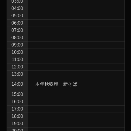
03:00
04:00
05:00
06:00
07:00
08:00
09:00
10:00
11:00
12:00
13:00
14:00
本年秋収穫 新そば
15:00
16:00
17:00
18:00
19:00
20:00