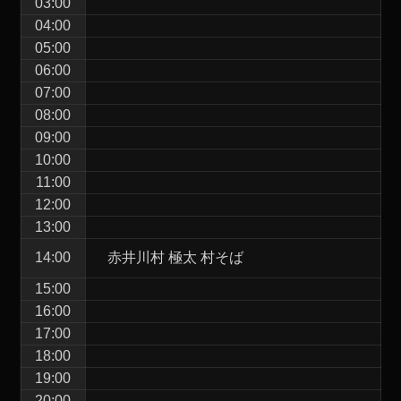
03:00
04:00
05:00
06:00
07:00
08:00
09:00
10:00
11:00
12:00
13:00
14:00
赤井川村 極太 村そば
15:00
16:00
17:00
18:00
19:00
20:00