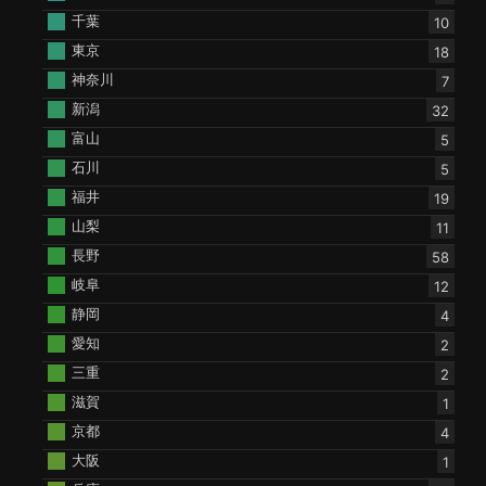
千葉
10
東京
18
神奈川
7
新潟
32
富山
5
石川
5
福井
19
山梨
11
長野
58
岐阜
12
静岡
4
愛知
2
三重
2
滋賀
1
京都
4
大阪
1