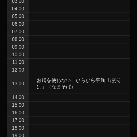
03:00
04:00
05:00
06:00
07:00
08:00
09:00
10:00
11:00
12:00
お鍋を使わない「ひらひら平麺 出雲そ
13:00
ば」（なまそば）
14:00
15:00
16:00
17:00
18:00
19:00