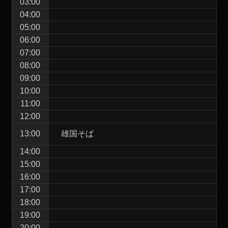
03:00
04:00
05:00
06:00
07:00
08:00
09:00
10:00
11:00
12:00
13:00
雄国そば
14:00
15:00
16:00
17:00
18:00
19:00
20:00