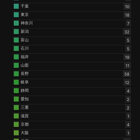
千葉
10
東京
18
神奈川
7
新潟
32
富山
5
石川
5
福井
19
山梨
11
長野
58
岐阜
12
静岡
4
愛知
2
三重
2
滋賀
1
京都
4
大阪
1