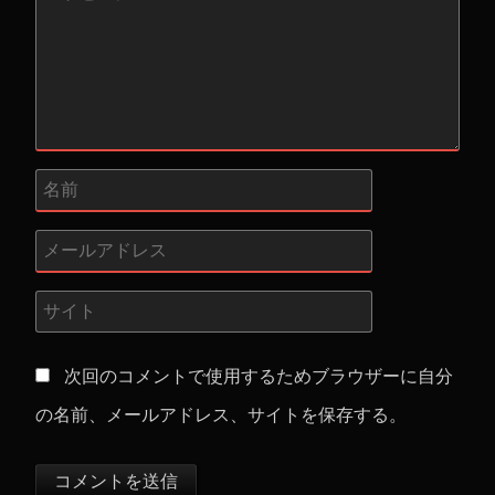
次回のコメントで使用するためブラウザーに自分
の名前、メールアドレス、サイトを保存する。