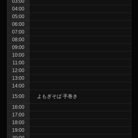
03:00
04:00
05:00
06:00
07:00
08:00
09:00
10:00
11:00
12:00
13:00
14:00
15:00
よもぎそば 手巻き
16:00
17:00
18:00
19:00
20:00