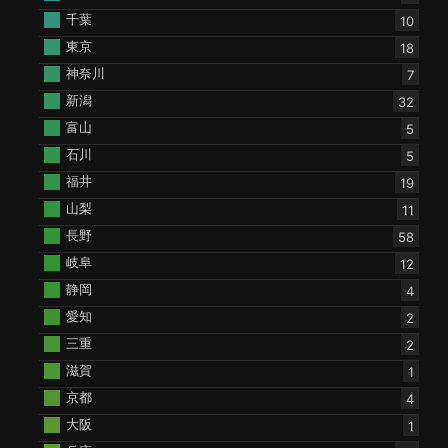
千葉
10
東京
18
神奈川
7
新潟
32
富山
5
石川
5
福井
19
山梨
11
長野
58
岐阜
12
静岡
4
愛知
2
三重
2
滋賀
1
京都
4
大阪
1