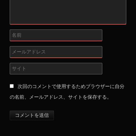
次回のコメントで使用するためブラウザーに自分
の名前、メールアドレス、サイトを保存する。