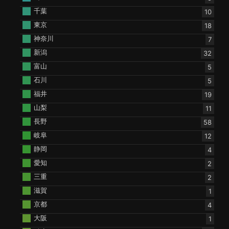
千葉
10
東京
18
神奈川
7
新潟
32
富山
5
石川
5
福井
19
山梨
11
長野
58
岐阜
12
静岡
4
愛知
2
三重
2
滋賀
1
京都
4
大阪
1