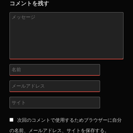
コメントを残す
次回のコメントで使用するためブラウザーに自分
の名前、メールアドレス、サイトを保存する。