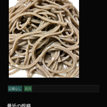
記載なし
石川
最近の投稿