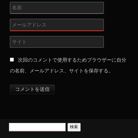
次回のコメントで使用するためブラウザーに自分
の名前、メールアドレス、サイトを保存する。
検索