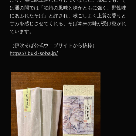
ば通の間では「独特の風味と味がともに強く、野性味
にあふれたそば」と評され、喉ごしよく上質な香りと
甘みを感じさせてくれる、そば本来の味が受け継がれ
ています。
（伊吹そば公式ウェブサイトから抜粋）
https://ibuki-soba.jp/