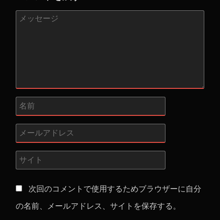
次回のコメントで使用するためブラウザーに自分
の名前、メールアドレス、サイトを保存する。