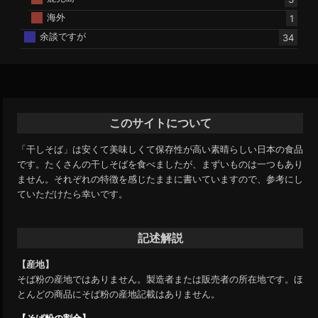
海外
1
余談ですが
34
このサイトについて
「干しそば」は安くて美味しくて保存性が高い素晴らしい日本の食品
です。たくさんの干しそばを食べましたが、まずいものは一つもあり
ません。それぞれの特徴を感じたままに書いていますので、参考にし
ていただけたら幸いです。
記述解説
【産地】
そば粉の産地ではありません。製造者または販売者の所在地です。ほ
とんどの商品にそば粉の産地記載はありません。