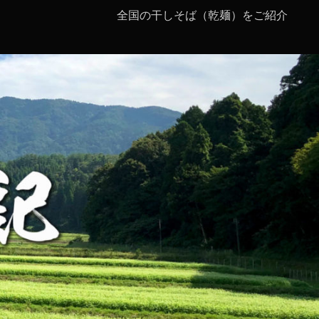
全国の干しそば（乾麺）をご紹介