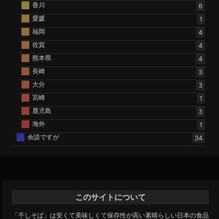
香川
6
愛媛
1
福岡
4
佐賀
4
熊本県
4
長崎
3
大分
3
宮崎
1
鹿児島
3
海外
1
余談ですが
34
このサイトについて
「干しそば」は安くて美味しくて保存性が高い素晴らしい日本の食品