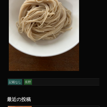
記載なし
長野
最近の投稿