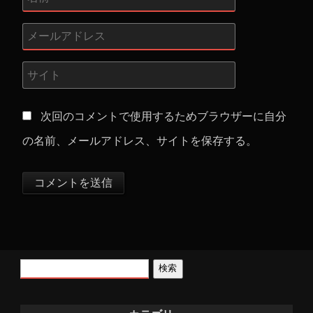
次回のコメントで使用するためブラウザーに自分
の名前、メールアドレス、サイトを保存する。
検索