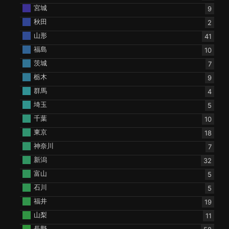
宮城
9
秋田
2
山形
41
福島
10
茨城
7
栃木
9
群馬
4
埼玉
5
千葉
10
東京
18
神奈川
7
新潟
32
富山
5
石川
5
福井
19
山梨
11
長野