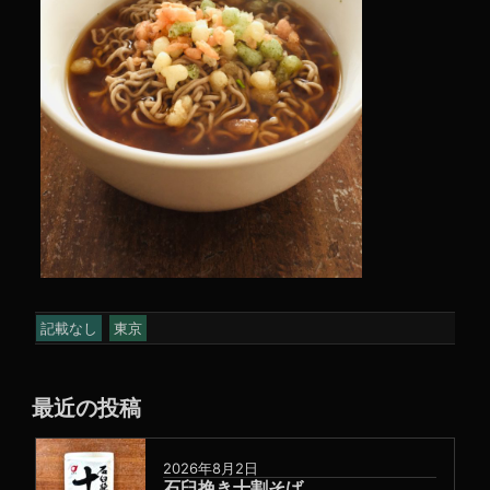
記載なし
東京
最近の投稿
2026年8月2日
石臼挽き十割そば