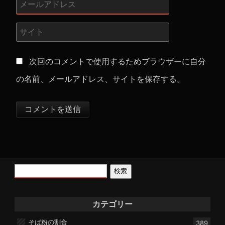
次回のコメントで使用するためブラウザーに自分
の名前、メールアドレス、サイトを保存する。
検索
カテゴリー
そば粉の割合
389