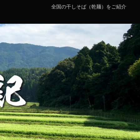
全国の干しそば（乾麺）をご紹介