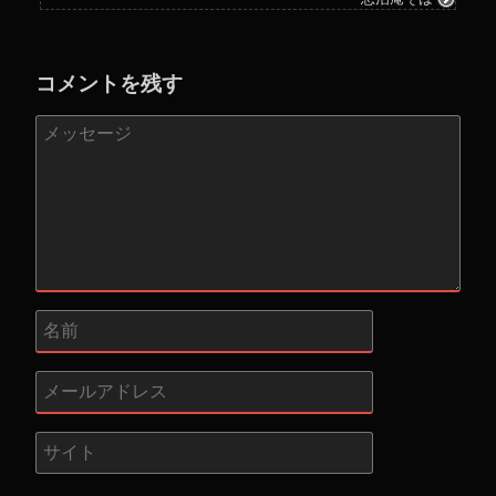
コメントを残す