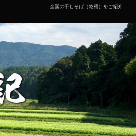
全国の干しそば（乾麺）をご紹介